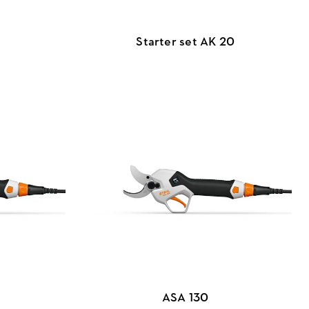
Starter set AK 20
ASA 130