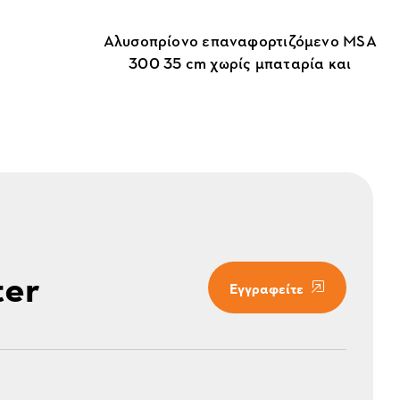
Αλυσοπρίονο επαναφορτιζόμενο MSA
300 35 cm χωρίς μπαταρία και
φορτιστή
ter
Εγγραφείτε