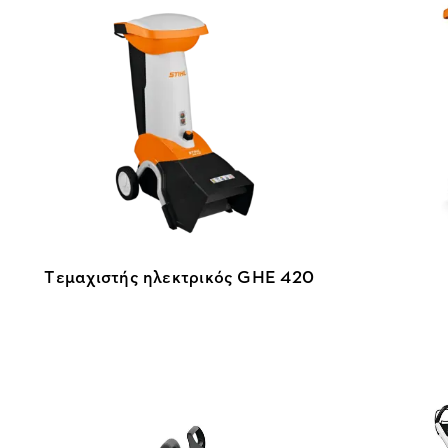
Tεμαχιστής ηλεκτρικός GHE 420