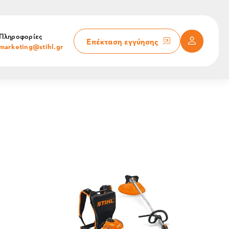
Πληροφορίες
Επέκταση εγγύησης
marketing@stihl.gr