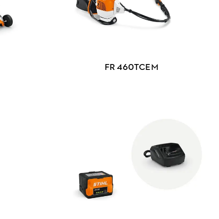
FR 460TCEM