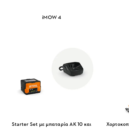
iMOW 4
Starter Set με μπαταρία AK 10 και
Χορτοκοπτ