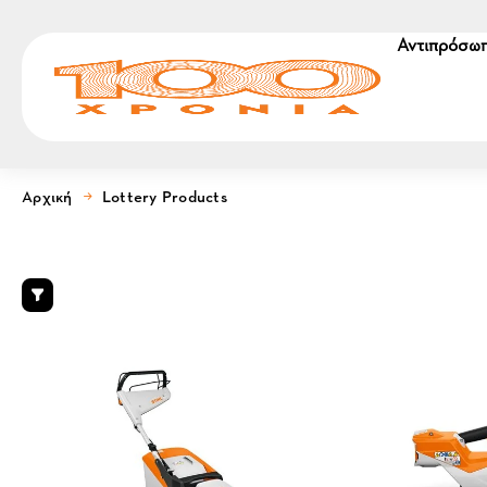
Αντιπρόσωπ
Αρχική
Lottery Products