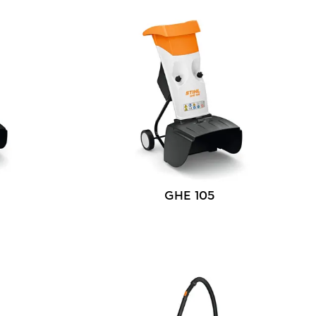
GHE 105