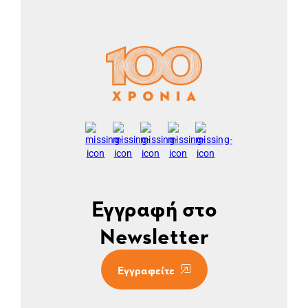
Εγγραφή στο
Newsletter
Εγγραφείτε