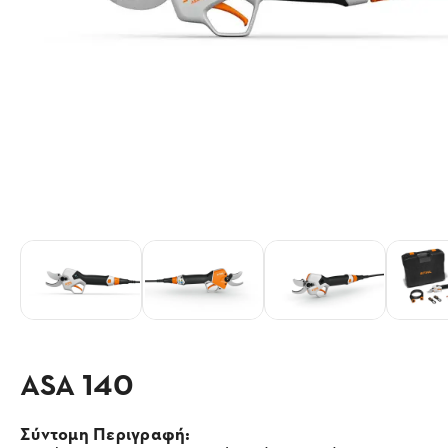
ASA 140
Σύντομη Περιγραφή: