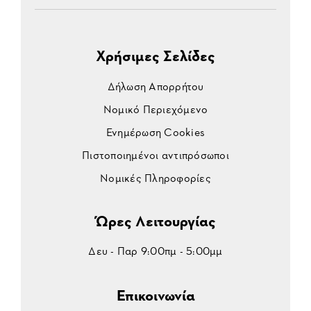
Χρήσιμες Σελίδες
Δήλωση Απορρήτου
Νομικό Περιεχόμενο
Ενημέρωση Cookies
Πιστοποιημένοι αντιπρόσωποι
Νομικές Πληροφορίες
Ώρες Λειτουργίας
Δευ - Παρ 9:00πμ - 5:00μμ
Επικοινωνία