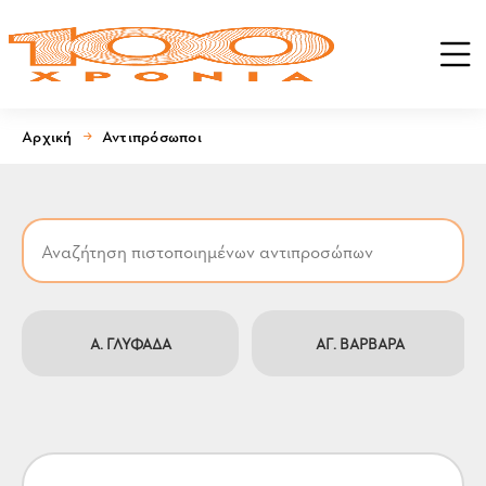
Αρχική
Αντιπρόσωποι
Α. ΓΛΥΦΑΔΑ
ΑΓ. ΒΑΡΒΑΡΑ