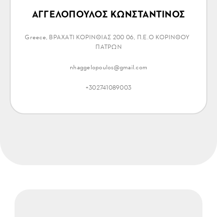
ΑΓΓΕΛΟΠΟΥΛΟΣ ΚΩΝΣΤΑΝΤΙΝΟΣ
Greece, ΒΡΑΧΑΤΙ ΚΟΡΙΝΘΙΑΣ 200 06, Π.Ε.Ο ΚΟΡΙΝΘΟΥ-
ΠΑΤΡΩΝ
nhaggelopoulos@gmail.com
+302741089003
ΑΓΓΕΛΟΠΟΥΛΟΣ ΓΕΩΡΓΙΟΣ