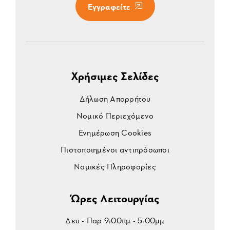
Εγγραφείτε
Χρήσιμες Σελίδες
Δήλωση Απορρήτου
Νομικό Περιεχόμενο
Ενημέρωση Cookies
Πιστοποιημένοι αντιπρόσωποι
Νομικές Πληροφορίες
Ώρες Λειτουργίας
Δευ - Παρ 9:00πμ - 5:00μμ