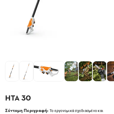
HTA 30
Σύντομη Περιγραφή:
Το εργονομικά σχεδιασμένο και