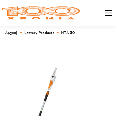
Αρχική
Lottery Products
HTA 30