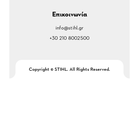
Επικοινωνία
info@stihl.gr
+30 210 8002500
Copyright © STIHL. All Rights Reserved.