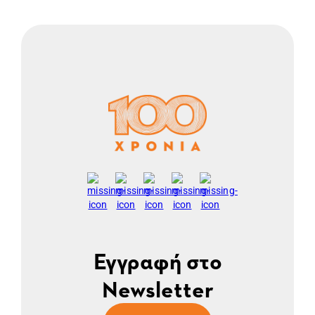
Εγγραφή στο
Newsletter