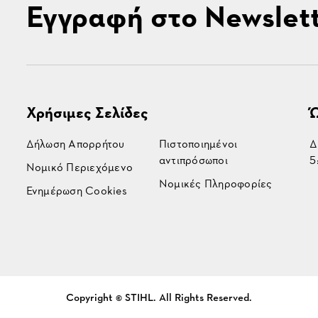
Εγγραφή στο Newslet
Χρήσιμες Σελίδες
Ώ
Δήλωση Απορρήτου
Πιστοποιημένοι
Δ
αντιπρόσωποι
5
Νομικό Περιεχόμενο
Νομικές Πληροφορίες
Ενημέρωση Cookies
Copyright © STIHL. All Rights Reserved.