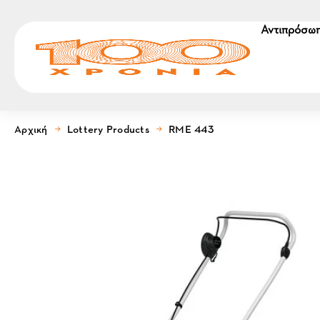
Αντιπρόσωπ
Αρχική
Lottery Products
RME 443