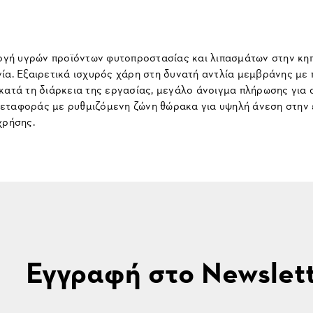
ή υγρών προϊόντων φυτοπροστασίας και λιπασμάτων στην κηπο
ία. Εξαιρετικά ισχυρός χάρη στη δυνατή αντλία μεμβράνης με π
κατά τη διάρκεια της εργασίας, μεγάλο άνοιγμα πλήρωσης για 
μεταφοράς με ρυθμιζόμενη ζώνη θώρακα για υψηλή άνεση στην 
χρήσης.
Εγγραφή στο Newslet