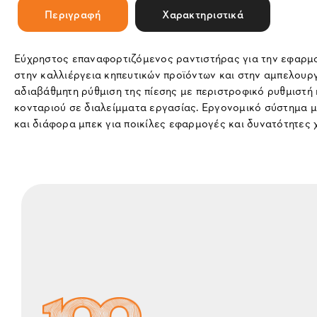
Περιγραφή
Χαρακτηριστικά
Εύχρηστος επαναφορτιζόμενος ραντιστήρας για την εφαρμογ
στην καλλιέργεια κηπευτικών προϊόντων και στην αμπελουργ
αδιαβάθμητη ρύθμιση της πίεσης με περιστροφικό ρυθμιστή 
κονταριού σε διαλείμματα εργασίας. Εργονομικό σύστημα 
και διάφορα μπεκ για ποικίλες εφαρμογές και δυνατότητες 