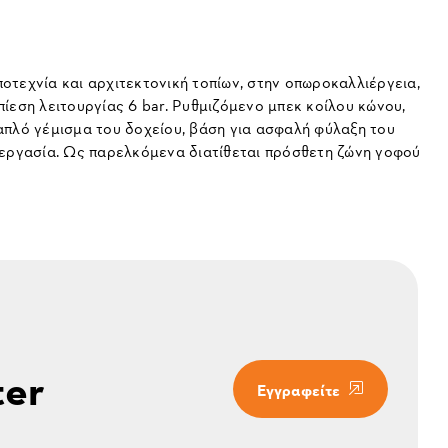
τεχνία και αρχιτεκτονική τοπίων, στην οπωροκαλλιέργεια,
ίεση λειτουργίας 6 bar. Ρυθμιζόμενο μπεκ κοίλου κώνου,
απλό γέμισμα του δοχείου, βάση για ασφαλή φύλαξη του
εργασία. Ως παρελκόμενα διατίθεται πρόσθετη ζώνη γοφού
ter
Εγγραφείτε