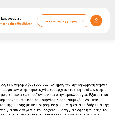
Πληροφορίες
Επέκταση εγγύησης
marketing@stihl.gr
τος επαναφορτιζόμενος ραντιστήρας για την εφαρμογή υγρών
ιπασμάτων στην κηποτεχνία και αρχιτεκτονική τοπίων, στην
γεια κηπευτικών προϊόντων και στην αμπελουργία. Εξαιρετικά
μεμβράνης με πίεση λειτουργίας 6 bar. Ρυθμιζόμενο μπεκ
ση της πίεσης με περιστροφικό ρυθμιστή κατά τη διάρκεια της
ης για απλό γέμισμα του δοχείου, βάση για ασφαλή φύλαξη του