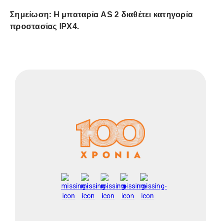
Σημείωση: Η μπαταρία AS 2 διαθέτει κατηγορία
προστασίας IPX4.