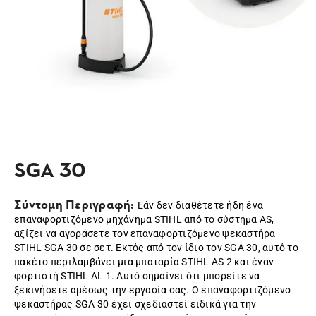
SGA 30
Σύντομη Περιγραφή:
Εάν δεν διαθέτετε ήδη ένα
επαναφορτιζόμενο μηχάνημα STIHL από το σύστημα AS,
αξίζει να αγοράσετε τον επαναφορτιζόμενο ψεκαστήρα
STIHL SGA 30 σε σετ. Εκτός από τον ίδιο τον SGA 30, αυτό το
πακέτο περιλαμβάνει μια μπαταρία STIHL AS 2 και έναν
φορτιστή STIHL AL 1. Αυτό σημαίνει ότι μπορείτε να
ξεκινήσετε αμέσως την εργασία σας. Ο επαναφορτιζόμενο
ψεκαστήρας SGA 30 έχει σχεδιαστεί ειδικά για την