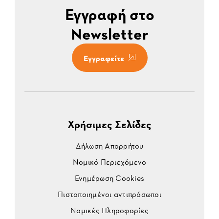
Εγγραφή στο
Newsletter
Εγγραφείτε
Χρήσιμες Σελίδες
Δήλωση Απορρήτου
Νομικό Περιεχόμενο
Ενημέρωση Cookies
Πιστοποιημένοι αντιπρόσωποι
Νομικές Πληροφορίες