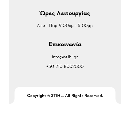
Ώρες Λειτουργίας
Δευ - Παρ 9:00πμ - 5:00μμ
Επικοινωνία
info@stihl.gr
+30 210 8002500
Copyright © STIHL. All Rights Reserved.