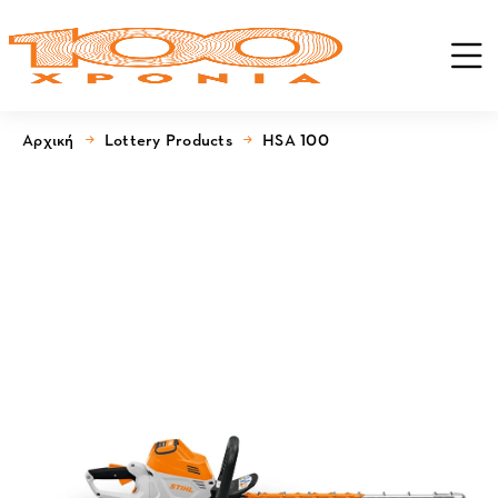
Αρχική
Lottery Products
HSA 100