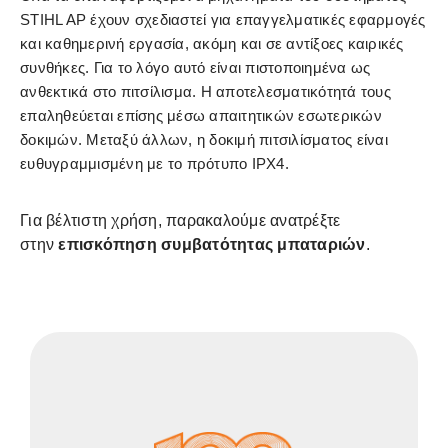
STIHL AP έχουν σχεδιαστεί για επαγγελματικές εφαρμογές
και καθημερινή εργασία, ακόμη και σε αντίξοες καιρικές
συνθήκες. Για το λόγο αυτό είναι πιστοποιημένα ως
ανθεκτικά στο πιτσίλισμα. Η αποτελεσματικότητά τους
επαληθεύεται επίσης μέσω απαιτητικών εσωτερικών
δοκιμών. Μεταξύ άλλων, η δοκιμή πιτσιλίσματος είναι
ευθυγραμμισμένη με το πρότυπο IPX4.
Για βέλτιστη χρήση, παρακαλούμε ανατρέξτε
στην
επισκόπηση συμβατότητας μπαταριών
.