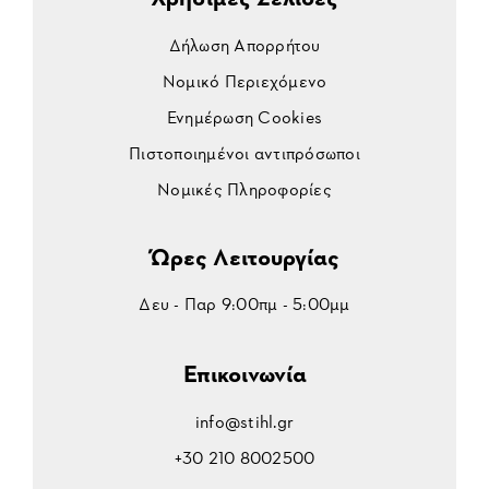
Δήλωση Απορρήτου
Νομικό Περιεχόμενο
Ενημέρωση Cookies
Πιστοποιημένοι αντιπρόσωποι
Νομικές Πληροφορίες
Ώρες Λειτουργίας
Δευ - Παρ 9:00πμ - 5:00μμ
Επικοινωνία
info@stihl.gr
+30 210 8002500