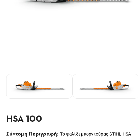
HSA 100
Σύντομη Περιγραφή:
Tο ψαλίδι μπορντούρας STIHL HSA