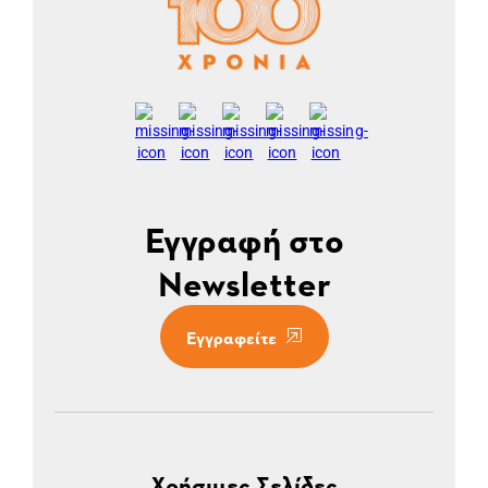
Εγγραφή στο
Newsletter
Εγγραφείτε
Χρήσιμες Σελίδες