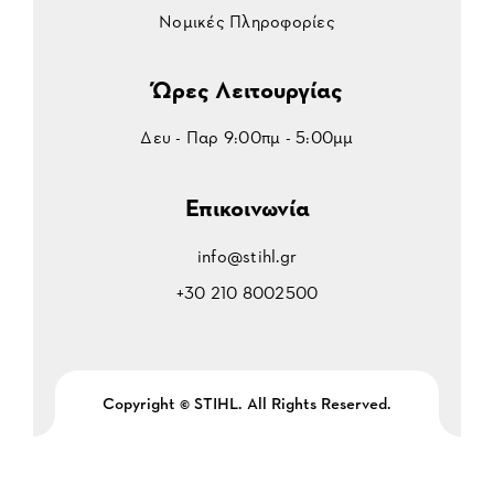
Νομικές Πληροφορίες
Ώρες Λειτουργίας
Δευ - Παρ 9:00πμ - 5:00μμ
Επικοινωνία
info@stihl.gr
+30 210 8002500
Copyright © STIHL. All Rights Reserved.