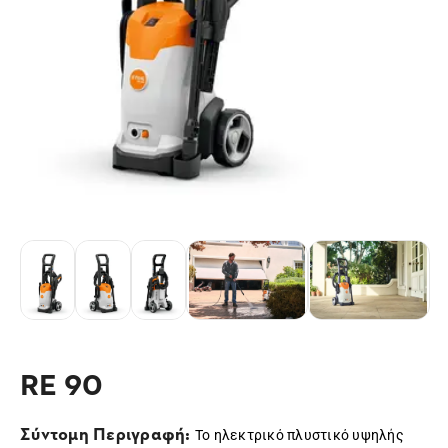
RE 90
Σύντομη Περιγραφή:
Το ηλεκτρικό πλυστικό υψηλής