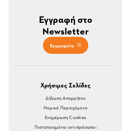
Εγγραφή στο
Newsletter
Εγγραφείτε
Χρήσιμες Σελίδες
Δήλωση Απορρήτου
Νομικό Περιεχόμενο
Ενημέρωση Cookies
Πιστοποιημένοι αντιπρόσωποι