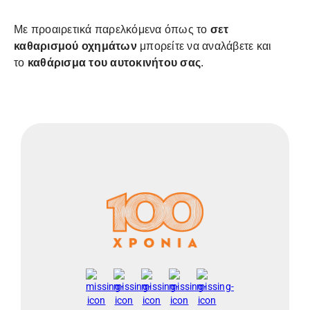
Με προαιρετικά παρελκόμενα όπως το
σετ
καθαρισμού οχημάτων
μπορείτε να αναλάβετε και
το
καθάρισμα του αυτοκινήτου σας
.