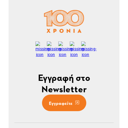
Εγγραφή στο
Newsletter
Εγγραφείτε