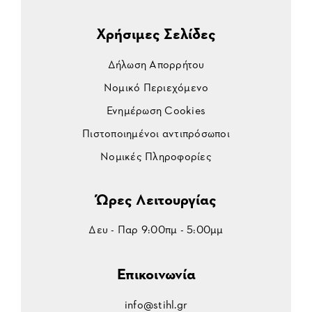
Χρήσιμες Σελίδες
Δήλωση Απορρήτου
Νομικό Περιεχόμενο
Ενημέρωση Cookies
Πιστοποιημένοι αντιπρόσωποι
Νομικές Πληροφορίες
Ώρες Λειτουργίας
Δευ - Παρ 9:00πμ - 5:00μμ
Επικοινωνία
info@stihl.gr