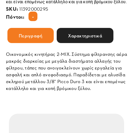
και είναι επομένως κατάλληλο και για κοπή βρόμικου ξύλου.
SKU:
11392000295
-
Πόντοι:
Περιγραφή
Χαρακτηριστικά
Οικονομικός κινητήρας 2-MIX. Σύστημα φίλτρανσης αέρα
μακράς διαρκείας με μεγάλα διαστήματα αλλαγής του
φίλτρου, τάπες που ανοιγοκλείνουν χωρίς εργαλεία για
ασφαλή και απλό ανεφοδιασμό. Παραδίδεται με αλυσίδα
σκληρού μετάλλου 3/8" Picco Duro 3 και είναι επομένως
κατάλληλο και για κοπή βρόμικου ξύλου.