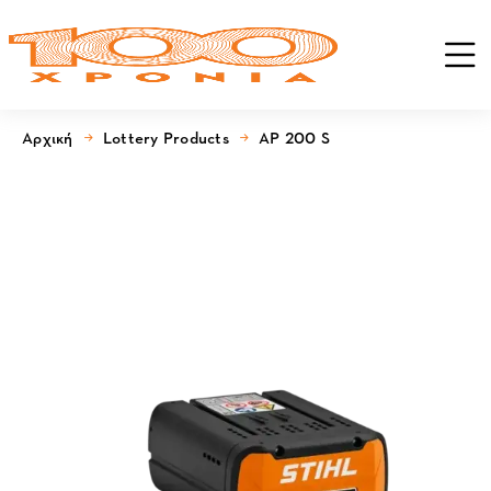
Αρχική
Lottery Products
AP 200 S