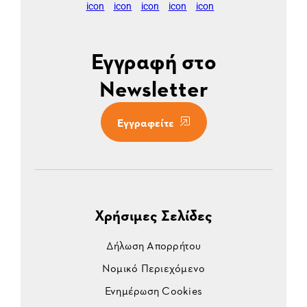
Εγγραφή στο
Newsletter
Εγγραφείτε
Χρήσιμες Σελίδες
Δήλωση Απορρήτου
Νομικό Περιεχόμενο
Ενημέρωση Cookies