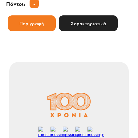
-
Πόντοι:
Περιγραφή
Χαρακτηριστικά