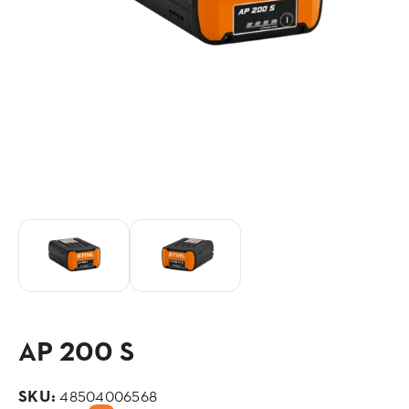
AP 200 S
SKU:
48504006568