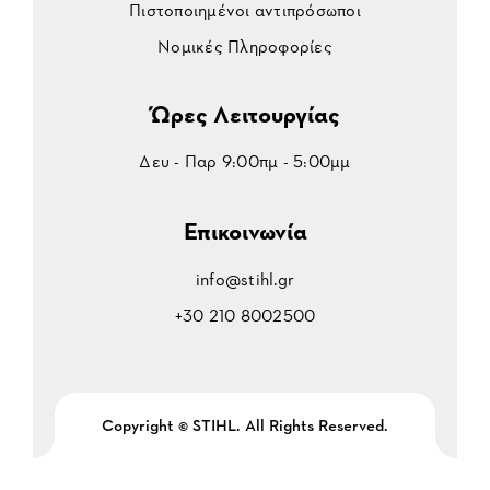
Πιστοποιημένοι αντιπρόσωποι
Νομικές Πληροφορίες
Ώρες Λειτουργίας
Δευ - Παρ 9:00πμ - 5:00μμ
Επικοινωνία
info@stihl.gr
+30 210 8002500
Copyright © STIHL. All Rights Reserved.