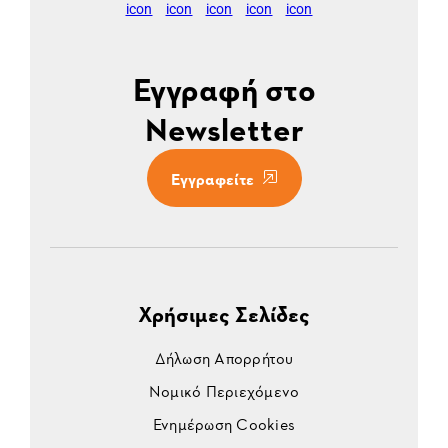
Εγγραφή στο
Newsletter
Εγγραφείτε
Χρήσιμες Σελίδες
Δήλωση Απορρήτου
Νομικό Περιεχόμενο
Ενημέρωση Cookies