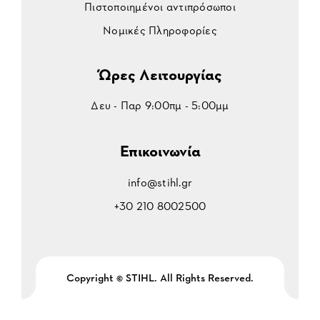
Πιστοποιημένοι αντιπρόσωποι
Νομικές Πληροφορίες
Ώρες Λειτουργίας
Δευ - Παρ 9:00πμ - 5:00μμ
Επικοινωνία
info@stihl.gr
+30 210 8002500
Copyright © STIHL. All Rights Reserved.