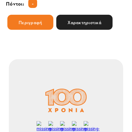
-
Πόντοι:
Περιγραφή
Χαρακτηριστικά