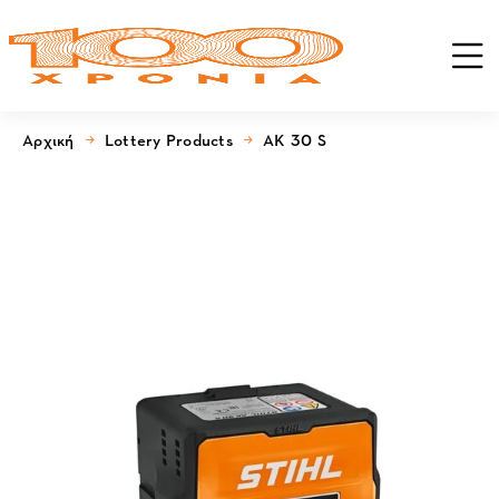
Αρχική
Lottery Products
AK 30 S