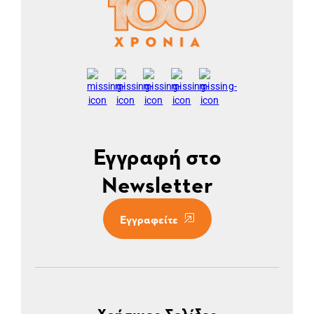
Εγγραφή στο
Newsletter
Εγγραφείτε
Χρήσιμες Σελίδες