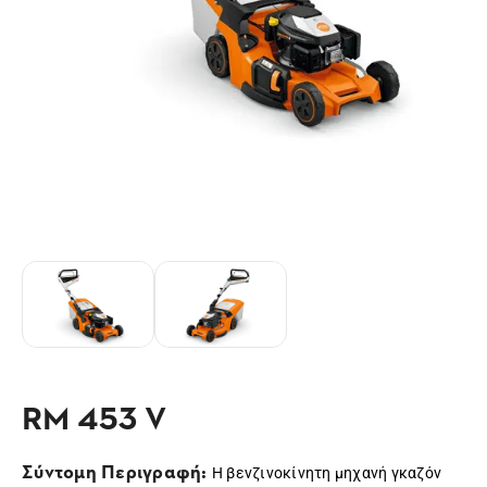
RM 453 V
Σύντομη Περιγραφή:
Η βενζινοκίνητη μηχανή γκαζόν