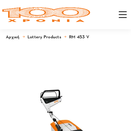
Αρχική
Lottery Products
RM 453 V