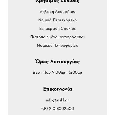
Δήλωση Απορρήτου
Νομικό Περιεχόμενο
Ενημέρωση Cookies
Πιστοποιημένοι αντιπρόσωποι
Νομικές Πληροφορίες
Ώρες Λειτουργίας
Δευ - Παρ 9:00πμ - 5:00μμ
Επικοινωνία
info@stihl.gr
+30 210 8002500