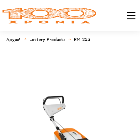
Αρχική
Lottery Products
RM 253