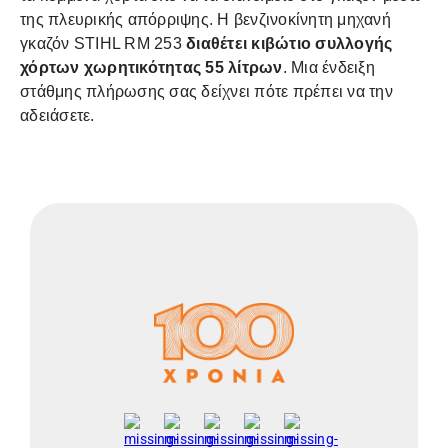
της πλευρικής απόρριψης. Η βενζινοκίνητη μηχανή
γκαζόν STIHL RM 253
διαθέτει κιβώτιο συλλογής
χόρτων χωρητικότητας 55 λίτρων
. Μια ένδειξη
στάθμης πλήρωσης σας δείχνει πότε πρέπει να την
αδειάσετε.