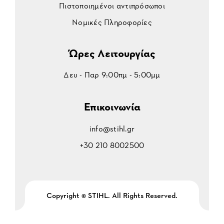
Πιστοποιημένοι αντιπρόσωποι
Νομικές Πληροφορίες
Ώρες Λειτουργίας
Δευ - Παρ 9:00πμ - 5:00μμ
Επικοινωνία
info@stihl.gr
+30 210 8002500
Copyright © STIHL. All Rights Reserved.