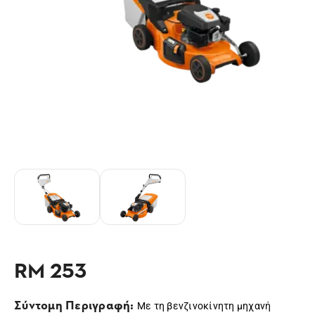
RM 253
Σύντομη Περιγραφή:
Με τη βενζινοκίνητη μηχανή