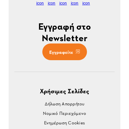
Εγγραφή στο
Newsletter
Εγγραφείτε
Χρήσιμες Σελίδες
Δήλωση Απορρήτου
Νομικό Περιεχόμενο
Ενημέρωση Cookies