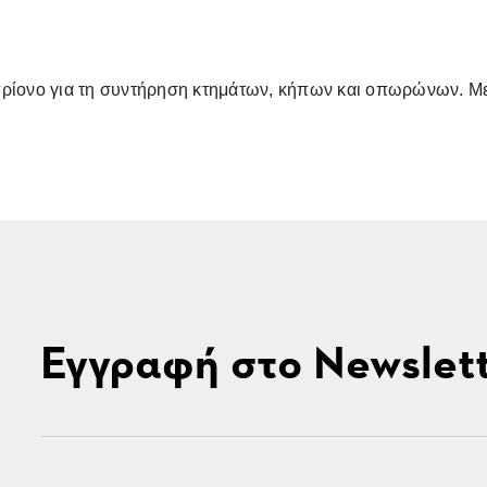
πρίονο για τη συντήρηση κτημάτων, κήπων και οπωρώνων. Με
Εγγραφή στο Newslet