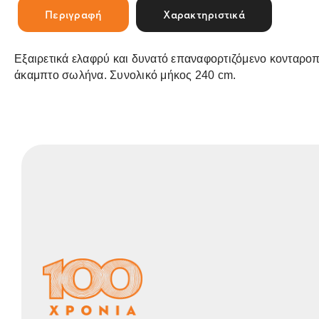
Περιγραφή
Χαρακτηριστικά
Εξαιρετικά ελαφρύ και δυνατό επαναφορτιζόμενο κονταρο
άκαμπτο σωλήνα. Συνολικό μήκος 240 cm.