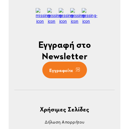
Εγγραφή στο
Newsletter
Εγγραφείτε
Χρήσιμες Σελίδες
Δήλωση Απορρήτου