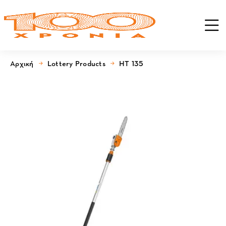
Αρχική
Lottery Products
HT 135