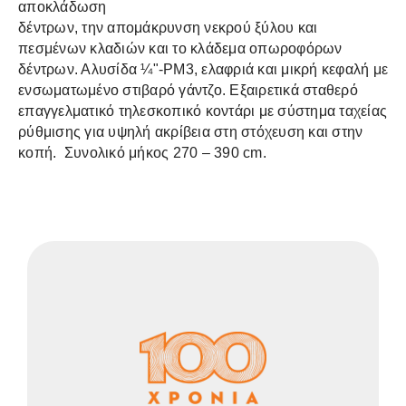
αποκλάδωση
δέντρων, την απομάκρυνση νεκρού ξύλου και
πεσμένων κλαδιών και το κλάδεμα οπωροφόρων
δέντρων. Αλυσίδα ¼"-PM3, ελαφριά και μικρή κεφαλή με
ενσωματωμένο στιβαρό γάντζο. Εξαιρετικά σταθερό
επαγγελματικό τηλεσκοπικό κοντάρι με σύστημα ταχείας
ρύθμισης για υψηλή ακρίβεια στη στόχευση και στην
κοπή. Συνολικό μήκος 270 – 390 cm.