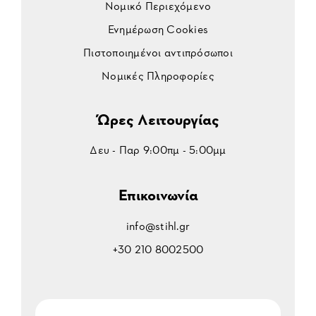
Νομικό Περιεχόμενο
Ενημέρωση Cookies
Πιστοποιημένοι αντιπρόσωποι
Νομικές Πληροφορίες
Ώρες Λειτουργίας
Δευ - Παρ 9:00πμ - 5:00μμ
Επικοινωνία
info@stihl.gr
+30 210 8002500