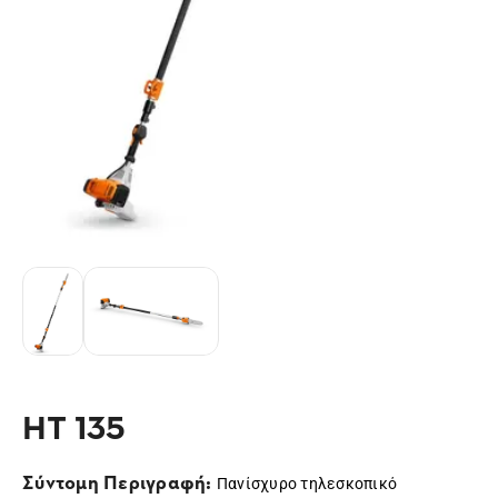
HT 135
Σύντομη Περιγραφή:
Πανίσχυρο τηλεσκοπικό