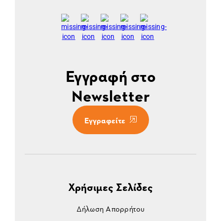
Εγγραφή στο
Newsletter
Εγγραφείτε
Χρήσιμες Σελίδες
Δήλωση Απορρήτου