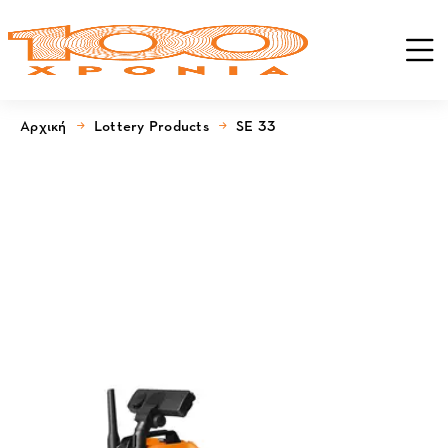
Αρχική
Lottery Products
SE 33