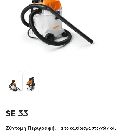
SE 33
Σύντομη Περιγραφή:
Για το καθάρισμα στεγνών και