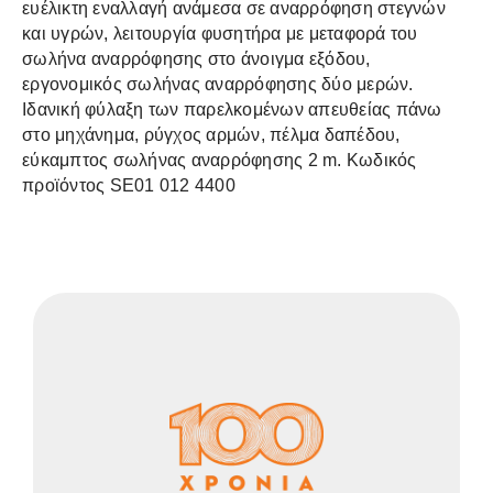
ευέλικτη εναλλαγή ανάμεσα σε αναρρόφηση στεγνών
και υγρών, λειτουργία φυσητήρα με μεταφορά του
σωλήνα αναρρόφησης στο άνοιγμα εξόδου,
εργονομικός σωλήνας αναρρόφησης δύο μερών.
Ιδανική φύλαξη των παρελκομένων απευθείας πάνω
στο μηχάνημα, ρύγχος αρμών, πέλμα δαπέδου,
εύκαμπτος σωλήνας αναρρόφησης 2 m. Κωδικός
προϊόντος SE01 012 4400