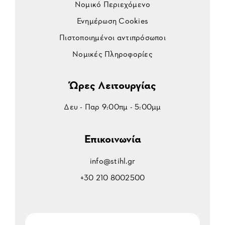
Νομικό Περιεχόμενο
Ενημέρωση Cookies
Πιστοποιημένοι αντιπρόσωποι
Νομικές Πληροφορίες
Ώρες Λειτουργίας
Δευ - Παρ 9:00πμ - 5:00μμ
Επικοινωνία
info@stihl.gr
+30 210 8002500