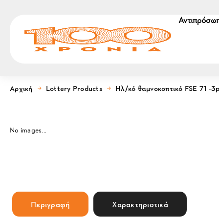
Αντιπρόσωπ
Αρχική
Lottery Products
Ηλ/κό θαμνοκοπτικό FSE 71 -3p
No images...
Περιγραφή
Χαρακτηριστικά