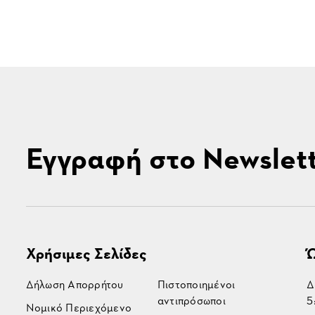
Εγγραφή στο Newslet
Χρήσιμες Σελίδες
Ώ
Δήλωση Απορρήτου
Πιστοποιημένοι
Δ
αντιπρόσωποι
5
Νομικό Περιεχόμενο