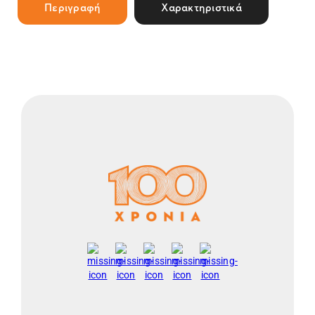
Περιγραφή
Χαρακτηριστικά