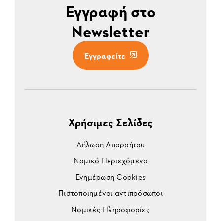
Εγγραφή στο
Newsletter
Εγγραφείτε
Χρήσιμες Σελίδες
Δήλωση Απορρήτου
Νομικό Περιεχόμενο
Ενημέρωση Cookies
Πιστοποιημένοι αντιπρόσωποι
Νομικές Πληροφορίες