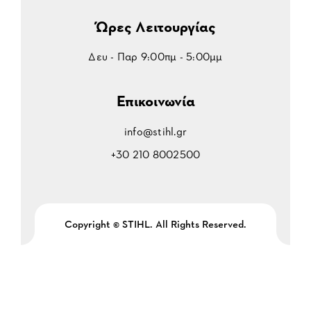
Ώρες Λειτουργίας
Δευ - Παρ 9:00πμ - 5:00μμ
Επικοινωνία
info@stihl.gr
+30 210 8002500
Copyright © STIHL. All Rights Reserved.