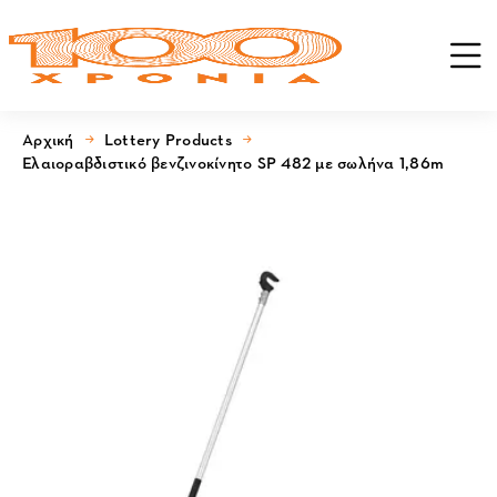
Αρχική
Lottery Products
Ελαιοραβδιστικό βενζινοκίνητο SP 482 με σωλήνα 1,86m