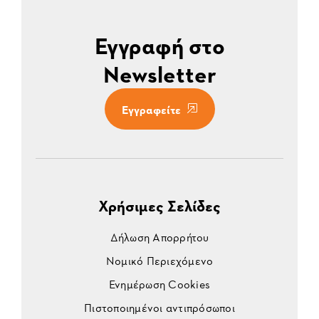
Εγγραφή στο
Newsletter
Εγγραφείτε
Χρήσιμες Σελίδες
Δήλωση Απορρήτου
Νομικό Περιεχόμενο
Ενημέρωση Cookies
Πιστοποιημένοι αντιπρόσωποι