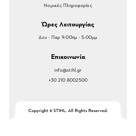
Νομικές Πληροφορίες
Ώρες Λειτουργίας
Δευ - Παρ 9:00πμ - 5:00μμ
Επικοινωνία
info@stihl.gr
+30 210 8002500
Copyright © STIHL. All Rights Reserved.