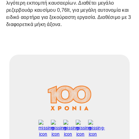
λιγότερη εκπομπή καυσαερίων. Διαθέτει μεγάλο
ρεζερβουάρ καυσίμου 0,76lt, για μεγάλη αυτονομία και
ειδικό αορτήρα για ξεκούραστη εργασία. Διαθέσιμο με 3
διαφορετικά μήκη άξονα.