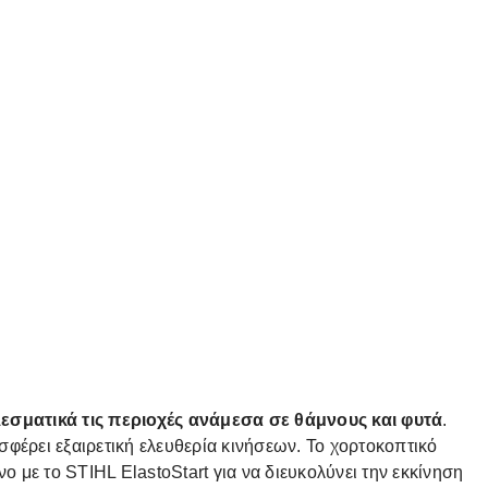
εσματικά τις περιοχές ανάμεσα σε θάμνους και φυτά
.
σφέρει εξαιρετική ελευθερία κινήσεων. Το χορτοκοπτικό
ο με το STIHL ElastoStart για να διευκολύνει την εκκίνηση