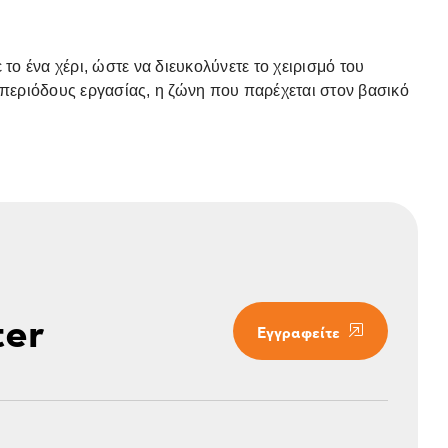
 το ένα χέρι, ώστε να διευκολύνετε το χειρισμό του
ς περιόδους εργασίας, η ζώνη που παρέχεται στον βασικό
ter
Εγγραφείτε