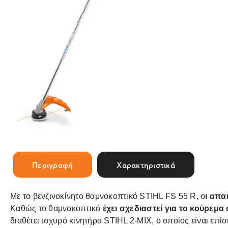
Περιγραφή
Χαρακτηριστικά
Με το βενζινοκίνητο θαμνοκοπτικό STIHL FS 55 R, ο
ι απα
Καθώς το θαμνοκοπτικό
έχει σχεδιαστεί για το κούρεμα
διαθέτει ισχυρό κινητήρα STIHL 2-MIX, ο οποίος είναι επί