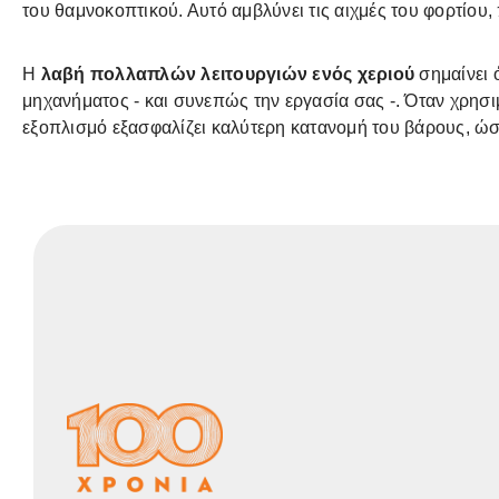
του θαμνοκοπτικού. Αυτό αμβλύνει τις αιχμές του φορτίου,
Η
λαβή πολλαπλών λειτουργιών ενός χεριού
σημαίνει 
μηχανήματος - και συνεπώς την εργασία σας -. Όταν χρησι
εξοπλισμό εξασφαλίζει καλύτερη κατανομή του βάρους, ώσ