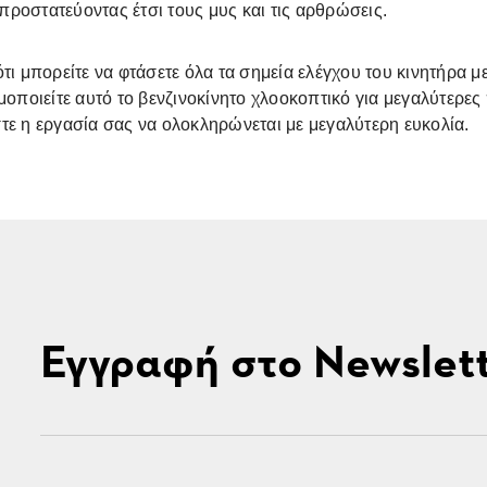
 προστατεύοντας έτσι τους μυς και τις αρθρώσεις.
ότι μπορείτε να φτάσετε όλα τα σημεία ελέγχου του κινητήρα με
μοποιείτε αυτό το βενζινοκίνητο χλοοκοπτικό για μεγαλύτερε
τε η εργασία σας να ολοκληρώνεται με μεγαλύτερη ευκολία.
Εγγραφή στο Newslet