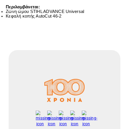
Περιλαμβάνεται:
Ζώνη
ώμου
STIHL ADVANCE Universal
Κεφαλή κοπής AutoCut 46-2