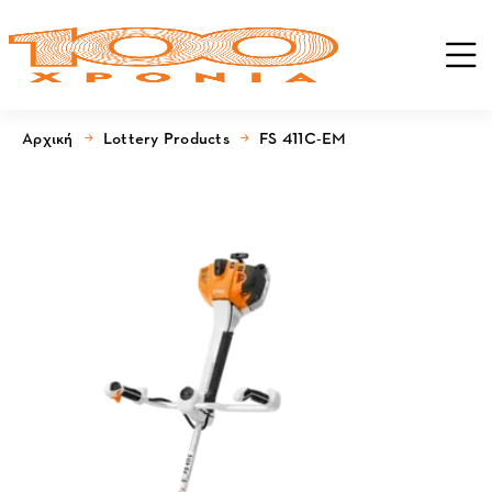
Αρχική
Lottery Products
FS 411C-EM