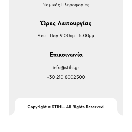
Νομικές Πληροφορίες
Ώρες Λειτουργίας
Δευ - Παρ 9:00πμ - 5:00μμ
Επικοινωνία
info@stihl.gr
+30 210 8002500
Copyright © STIHL. All Rights Reserved.