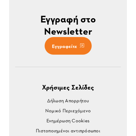
Εγγραφή στο
Newsletter
Εγγραφείτε
Χρήσιμες Σελίδες
Δήλωση Απορρήτου
Νομικό Περιεχόμενο
Ενημέρωση Cookies
Πιστοποιημένοι αντιπρόσωποι