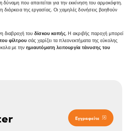
η δύναμη που απαιτείται για την εκκίνηση του αρμοκόφτη.
τη διάρκεια της εργασίας. Οι χαμηλές δονήσεις βοηθούν
νη διαβροχή του
δίσκου κοπής
. Η ακριβής παροχή μπορεί
του φίλτρου
σάς χαρίζει τα πλεονεκτήματα της εύκολης
κολα με την
ημιαυτόματη λειτουργία τάνυσης του
ter
Εγγραφείτε