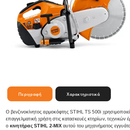
Περιγραφή
Χαρακτηριστικά
Ο βενζινοκίνητος αρμοκόφτης STIHL TS 500i χρησιμοποιεί
επαγγελματική χρήση στις κατασκευές κτηρίων, τεχνικών 
ο
κινητήρας STIHL 2-MIX
αυτού του μηχανήματος εγγυάτα