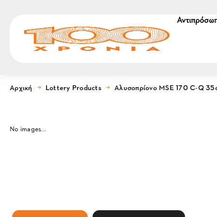
Αντιπρόσωπ
Αρχική
Lottery Products
Αλυσοπρίονο MSE 170 C-Q 35
No images...