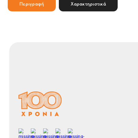
Περιγραφή
Χαρακτηριστικά