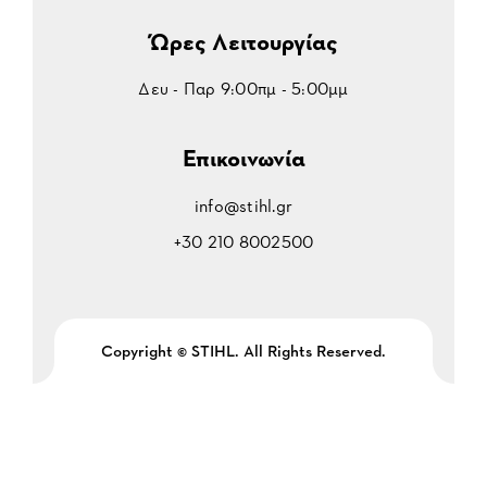
Ώρες Λειτουργίας
Δευ - Παρ 9:00πμ - 5:00μμ
Επικοινωνία
info@stihl.gr
+30 210 8002500
Copyright © STIHL. All Rights Reserved.