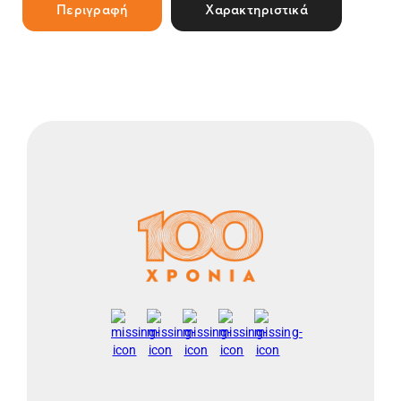
Περιγραφή
Χαρακτηριστικά