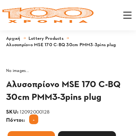
Αρχική
Lottery Products
Αλυσοπρίονο MSE 170 C-BQ 30cm PMM3-3pins plug
No images...
Αλυσοπρίονο MSE 170 C-BQ
30cm PMM3-3pins plug
SKU:
12092000128
-
Πόντοι: