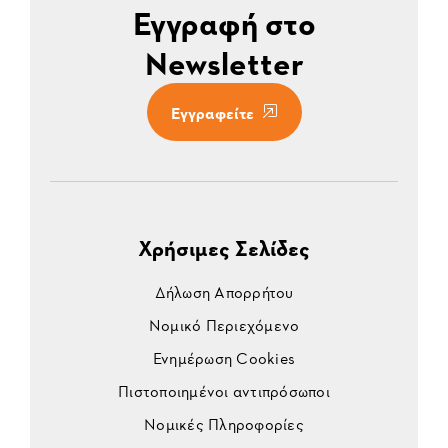
Εγγραφή στο
Newsletter
Εγγραφείτε
Χρήσιμες Σελίδες
Δήλωση Απορρήτου
Νομικό Περιεχόμενο
Ενημέρωση Cookies
Πιστοποιημένοι αντιπρόσωποι
Νομικές Πληροφορίες