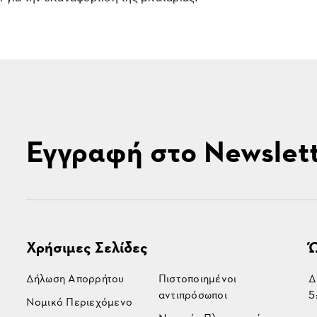
Εγγραφή στο Newslet
Χρήσιμες Σελίδες
Ώ
Δήλωση Απορρήτου
Πιστοποιημένοι
Δ
αντιπρόσωποι
5
Νομικό Περιεχόμενο