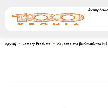
Αντιπρόσωπ
Αρχική
Lottery Products
Αλυσοπρίονο βενζινοκίνητο MS