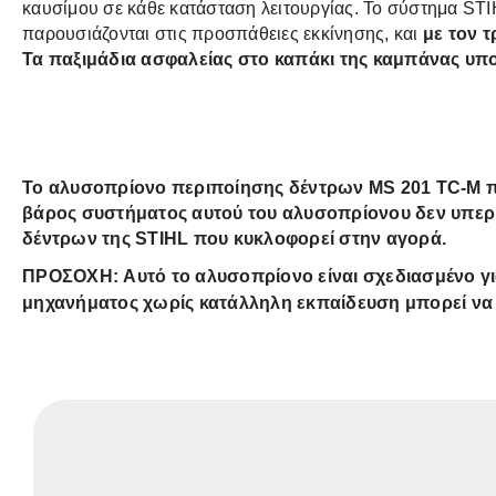
καυσίμου σε κάθε κατάσταση λειτουργίας. Το σύστημα ST
παρουσιάζονται στις προσπάθειες εκκίνησης, και
με τον 
Τα παξιμάδια ασφαλείας στο καπάκι της καμπάνας υπο
Το αλυσοπρίονο περιποίησης δέντρων MS 201 TC-M πα
βάρος συστήματος αυτού του αλυσοπρίονου δεν υπερβα
δέντρων της STIHL που κυκλοφορεί στην αγορά.
ΠΡΟΣΟΧΗ:
Αυτό το αλυσοπρίονο είναι σχεδιασμένο γι
μηχανήματος χωρίς κατάλληλη εκπαίδευση μπορεί να