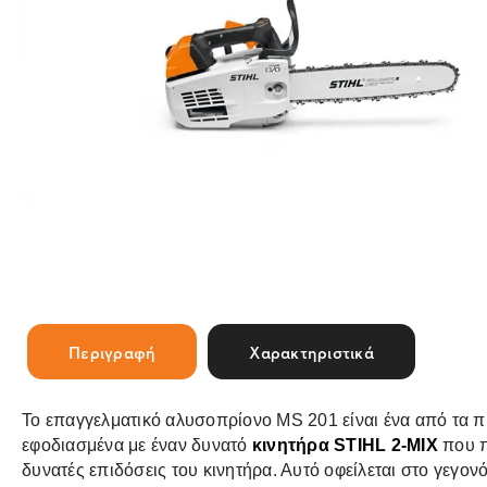
Περιγραφή
Χαρακτηριστικά
Το επαγγελματικό αλυσοπρίονο MS 201 είναι ένα από τα πι
εφοδιασμένα με έναν δυνατό
κινητήρα STIHL 2-MIX
που π
δυνατές επιδόσεις του κινητήρα. Αυτό οφείλεται στο γεγο