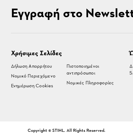
Εγγραφή στο Newslet
Χρήσιμες Σελίδες
Ώ
Δήλωση Απορρήτου
Πιστοποιημένοι
Δ
αντιπρόσωποι
5
Νομικό Περιεχόμενο
Νομικές Πληροφορίες
Ενημέρωση Cookies
Copyright © STIHL. All Rights Reserved.