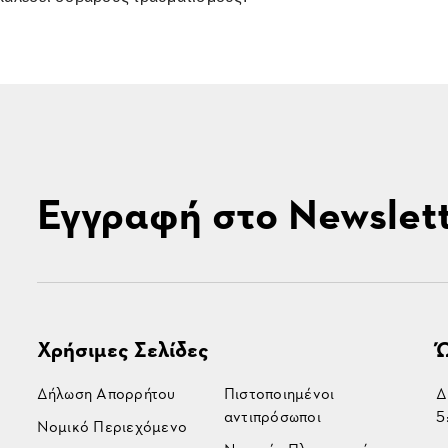
Εγγραφή στο Newslet
Χρήσιμες Σελίδες
Ώ
Δήλωση Απορρήτου
Πιστοποιημένοι
Δ
αντιπρόσωποι
5
Νομικό Περιεχόμενο