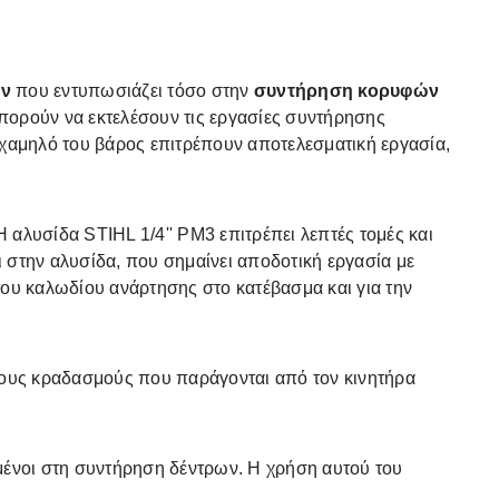
ων
που εντυπωσιάζει τόσο στην
συντήρηση κορυφών
μπορούν να εκτελέσουν τις εργασίες συντήρησης
 χαμηλό του βάρος επιτρέπουν αποτελεσματική εργασία,
 Η αλυσίδα STIHL 1/4'' PM3 επιτρέπει λεπτές τομές και
 στην αλυσίδα, που σημαίνει αποδοτική εργασία με
του καλωδίου ανάρτησης στο κατέβασμα και για την
τους κραδασμούς που παράγονται από τον κινητήρα
ευμένοι στη συντήρηση δέντρων. Η χρήση αυτού του