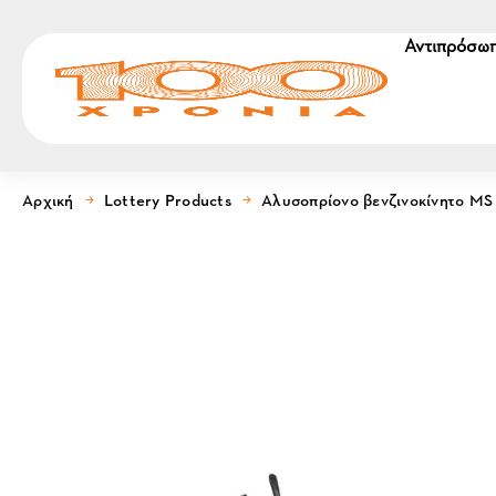
Αντιπρόσωπ
Αρχική
Lottery Products
Αλυσοπρίονο βενζινοκίνητο MS