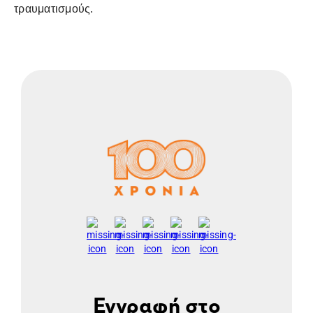
τραυματισμούς.
Εγγραφή στο