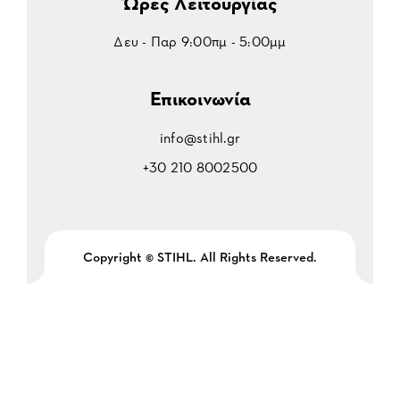
Ώρες Λειτουργίας
Δευ - Παρ 9:00πμ - 5:00μμ
Επικοινωνία
info@stihl.gr
+30 210 8002500
Copyright © STIHL. All Rights Reserved.