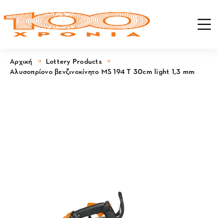
Αρχική
Lottery Products
Αλυσοπρίονο βενζινοκίνητο MS 194 T 30cm light 1,3 mm