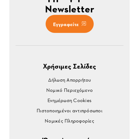
Newsletter
Εγγραφείτε
Χρήσιμες Σελίδες
Δήλωση Απορρήτου
Νομικό Περιεχόμενο
Ενημέρωση Cookies
Πιστοποιημένοι αντιπρόσωποι
Νομικές Πληροφορίες