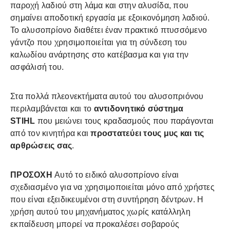
παροχή λαδιού στη λάμα και στην αλυσίδα, που
σημαίνει αποδοτική εργασία με εξοικονόμηση λαδιού.
Το αλυσοπρίονο διαθέτει έναν πρακτικό πτυσσόμενο
γάντζο που χρησιμοποιείται για τη σύνδεση του
καλωδίου ανάρτησης στο κατέβασμα και για την
ασφάλισή του.
Στα πολλά πλεονεκτήματα αυτού του αλυσοπριόνου
περιλαμβάνεται και το
αντιδονητικό σύστημα
STIHL
που μειώνει τους κραδασμούς που παράγονται
από τον κινητήρα και
προστατεύει τους μυς και τις
αρθρώσεις σας
.
ΠΡΟΣΟΧΗ
Αυτό το ειδικό αλυσοπρίονο είναι
σχεδιασμένο για να χρησιμοποιείται μόνο από χρήστες
που είναι εξειδικευμένοι στη συντήρηση δέντρων. Η
χρήση αυτού του μηχανήματος χωρίς κατάλληλη
εκπαίδευση μπορεί να προκαλέσει σοβαρούς