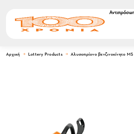
Αντιπρόσωπ
Αρχική
Lottery Products
Αλυσοπρίονο βενζινοκίνητο MS