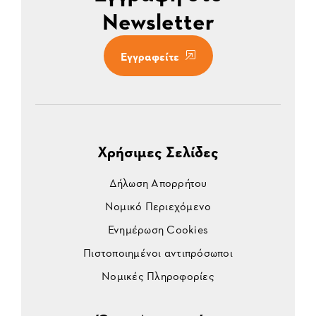
Newsletter
Εγγραφείτε
Χρήσιμες Σελίδες
Δήλωση Απορρήτου
Νομικό Περιεχόμενο
Ενημέρωση Cookies
Πιστοποιημένοι αντιπρόσωποι
Νομικές Πληροφορίες