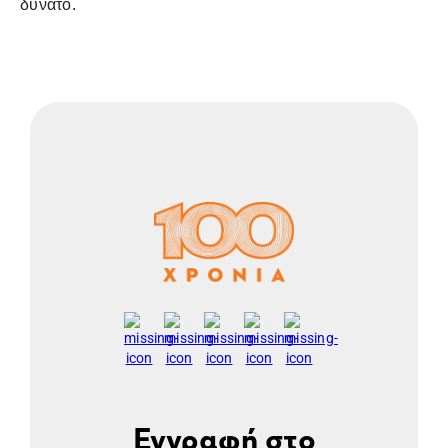
δυνατό.
Εγγραφή στο