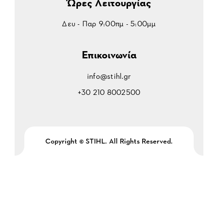
Ώρες Λειτουργίας
Δευ - Παρ 9:00πμ - 5:00μμ
Επικοινωνία
info@stihl.gr
+30 210 8002500
Copyright © STIHL. All Rights Reserved.