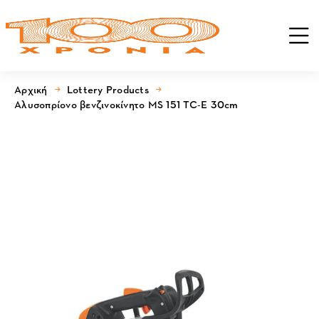
Αρχική
Lottery Products
Αλυσοπρίονο βενζινοκίνητο MS 151 TC-E 30cm