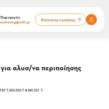
Πληροφορίες
Επέκταση εγγύησης
marketing@stihl.gr
για αλυσ/να περιποίησης
192 T, MS 200 T & MS 201 T.