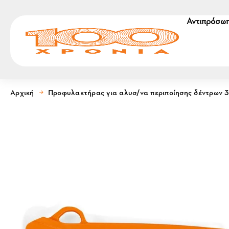
Αντιπρόσωπ
Αρχική
Προφυλακτήρας για αλυσ/να περιποίησης δέντρων 