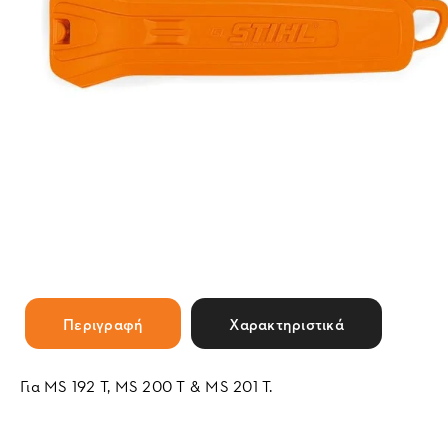
Περιγραφή
Χαρακτηριστικά
Για MS 192 T, MS 200 T & MS 201 T.