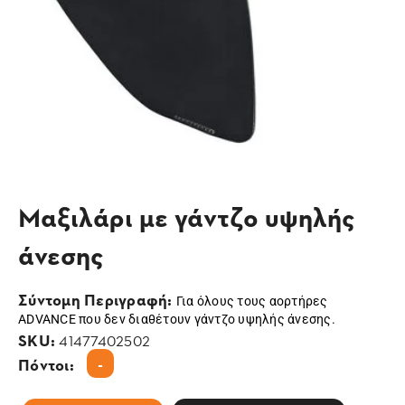
Μαξιλάρι με γάντζο υψηλής
άνεσης
Σύντομη Περιγραφή:
Για όλους τους αορτήρες
ADVANCE που δεν διαθέτουν γάντζο υψηλής άνεσης.
SKU:
41477402502
-
Πόντοι: