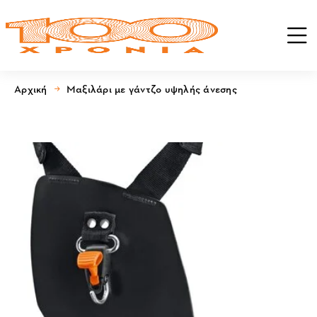
Αρχική
Μαξιλάρι με γάντζο υψηλής άνεσης