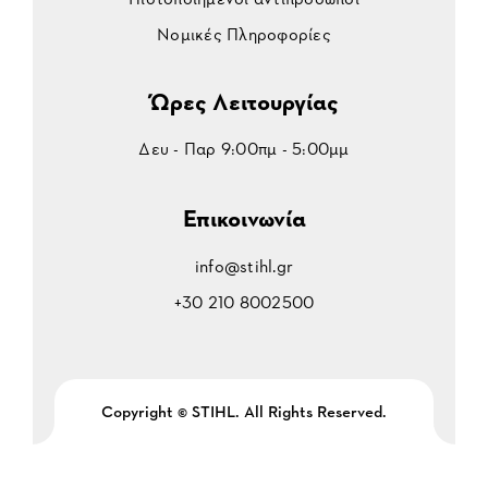
Νομικές Πληροφορίες
Ώρες Λειτουργίας
Δευ - Παρ 9:00πμ - 5:00μμ
Επικοινωνία
info@stihl.gr
+30 210 8002500
Copyright © STIHL. All Rights Reserved.