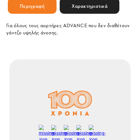
Περιγραφή
Χαρακτηριστικά
Για όλους τους αορτήρες ADVANCE που δεν διαθέτουν
γάντζο υψηλής άνεσης.