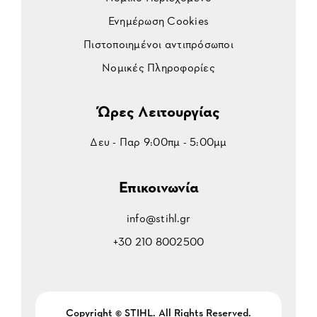
Ενημέρωση Cookies
Πιστοποιημένοι αντιπρόσωποι
Νομικές Πληροφορίες
Ώρες Λειτουργίας
Δευ - Παρ 9:00πμ - 5:00μμ
Επικοινωνία
info@stihl.gr
+30 210 8002500
Copyright © STIHL. All Rights Reserved.