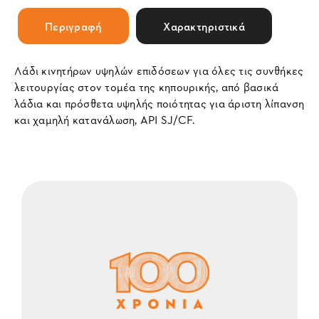
Περιγραφή
Χαρακτηριστικά
Λάδι κινητήρων υψηλών επιδόσεων για όλες τις συνθήκες
λειτουργίας στον τομέα της κηπουρικής, από βασικά
λάδια και πρόσθετα υψηλής ποιότητας για άριστη λίπανση
και χαμηλή κατανάλωση, API SJ/CF.