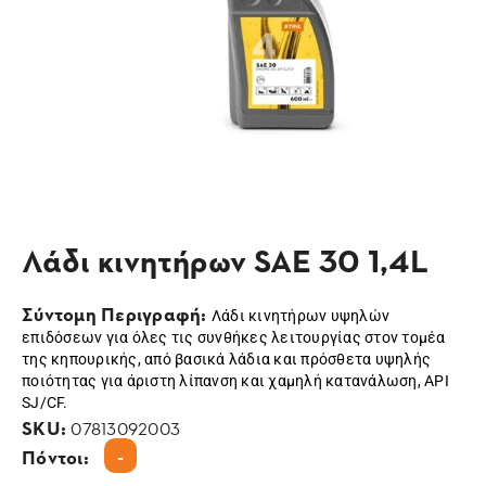
Λάδι κινητήρων SAE 30 1,4L
Σύντομη Περιγραφή:
Λάδι κινητήρων υψηλών
επιδόσεων για όλες τις συνθήκες λειτουργίας στον τομέα
της κηπουρικής, από βασικά λάδια και πρόσθετα υψηλής
ποιότητας για άριστη λίπανση και χαμηλή κατανάλωση, API
SJ/CF.
SKU:
07813092003
-
Πόντοι: