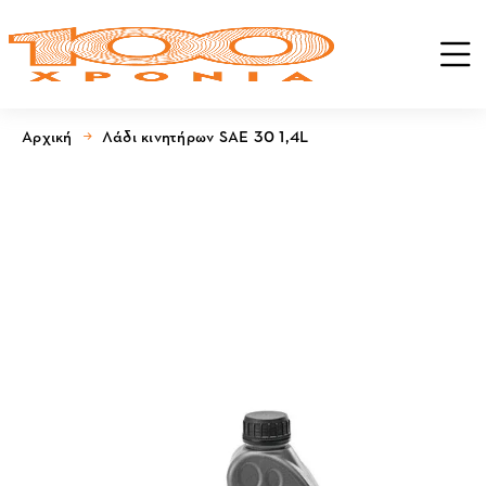
Αρχική
Λάδι κινητήρων SAE 30 1,4L