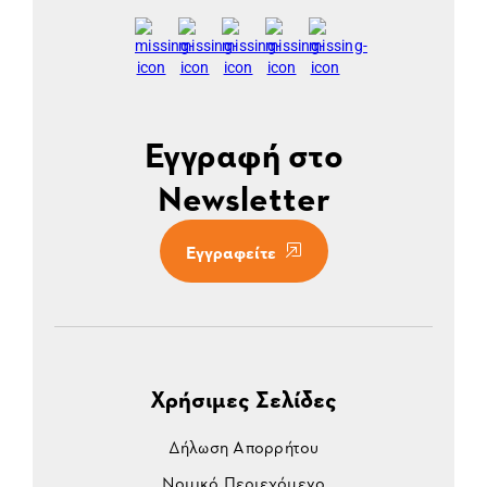
Εγγραφή στο
Newsletter
Εγγραφείτε
Χρήσιμες Σελίδες
Δήλωση Απορρήτου
Νομικό Περιεχόμενο