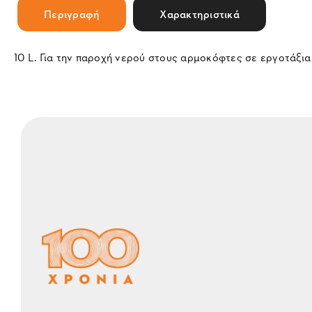
Περιγραφή
Χαρακτηριστικά
10 L. Για την παροχή νερού στους αρμοκόφτες σε εργοτάξια