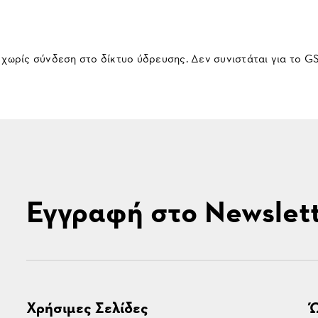
 χωρίς σύνδεση στο δίκτυο ύδρευσης. Δεν συνιστάται για το GS
Εγγραφή στο Newslet
Χρήσιμες Σελίδες
Ώ