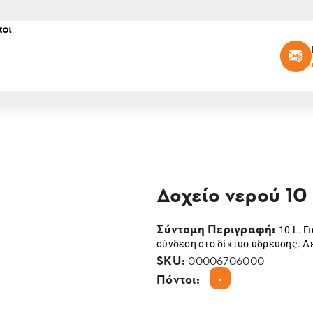
οι
Δοχείο νερού 10 l
Σύντομη Περιγραφή:
10 L. 
σύνδεση στο δίκτυο ύδρευσης. Δε
SKU:
00006706000
-
Πόντοι: