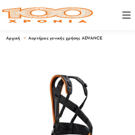
Αρχική
Αορτήρας γενικής χρήσης ADVANCE