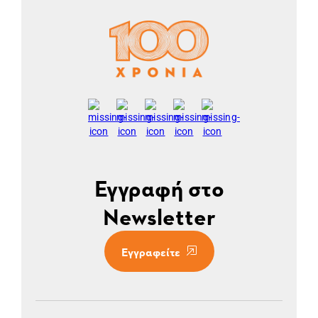
Εγγραφή στο
Newsletter
Εγγραφείτε