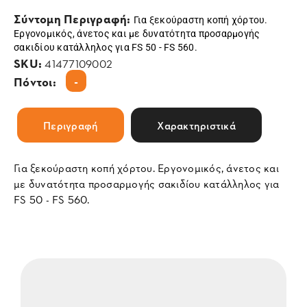
Σύντομη Περιγραφή:
Για ξεκούραστη κοπή χόρτου.
Εργονομικός, άνετος και με δυνατότητα προσαρμογής
σακιδίου κατάλληλος για FS 50 - FS 560.
SKU:
41477109002
-
Πόντοι:
Περιγραφή
Χαρακτηριστικά
Για ξεκούραστη κοπή χόρτου. Εργονομικός, άνετος και
με δυνατότητα προσαρμογής σακιδίου κατάλληλος για
FS 50 - FS 560.