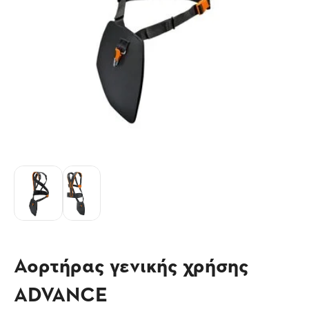
Αορτήρας γενικής χρήσης
ADVANCE