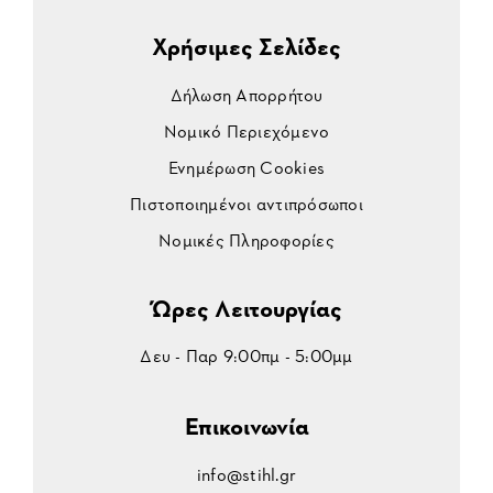
Χρήσιμες Σελίδες
Δήλωση Απορρήτου
Νομικό Περιεχόμενο
Ενημέρωση Cookies
Πιστοποιημένοι αντιπρόσωποι
Νομικές Πληροφορίες
Ώρες Λειτουργίας
Δευ - Παρ 9:00πμ - 5:00μμ
Επικοινωνία
info@stihl.gr