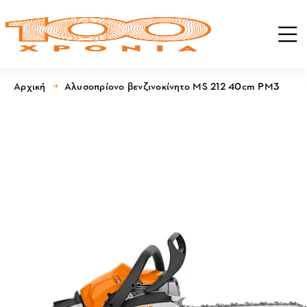
Αρχική
Αλυσοπρίονο βενζινοκίνητο MS 212 40cm PM3