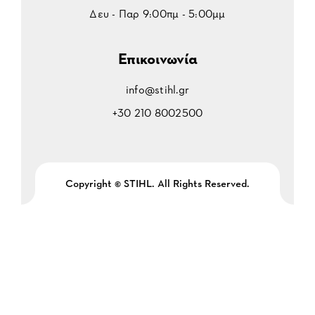
Δευ - Παρ 9:00πμ - 5:00μμ
Επικοινωνία
info@stihl.gr
+30 210 8002500
Copyright © STIHL. All Rights Reserved.