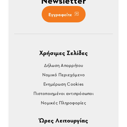
Newsletter
Εγγραφείτε
Χρήσιμες Σελίδες
Δήλωση Απορρήτου
Νομικό Περιεχόμενο
Ενημέρωση Cookies
Πιστοποιημένοι αντιπρόσωποι
Νομικές Πληροφορίες
Ώρες Λειτουργίας