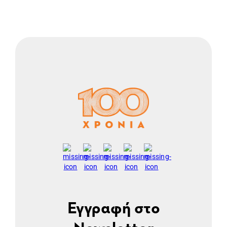
Εγγραφή στο