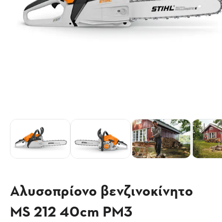
Αλυσοπρίονο βενζινοκίνητο
MS 212 40cm PM3