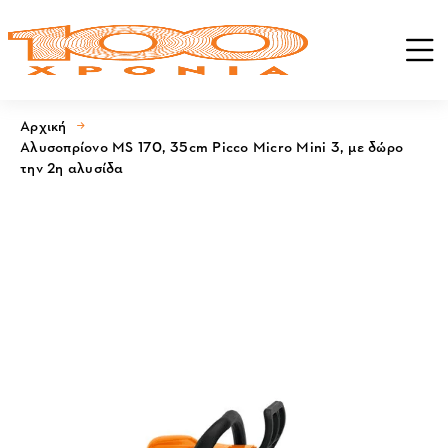
Αρχική
Αλυσοπρίονο MS 170, 35cm Picco Micro Mini 3, με δώρο
την 2η αλυσίδα