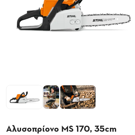
Αλυσοπρίονο MS 170, 35cm