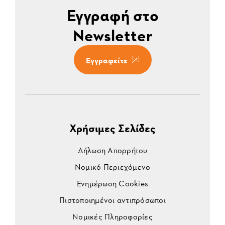
Εγγραφή στο
Newsletter
Εγγραφείτε
Χρήσιμες Σελίδες
Δήλωση Απορρήτου
Νομικό Περιεχόμενο
Ενημέρωση Cookies
Πιστοποιημένοι αντιπρόσωποι
Νομικές Πληροφορίες