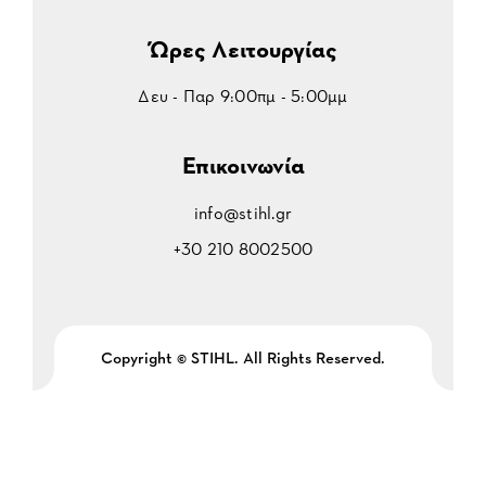
Ώρες Λειτουργίας
Δευ - Παρ 9:00πμ - 5:00μμ
Επικοινωνία
info@stihl.gr
+30 210 8002500
Copyright © STIHL. All Rights Reserved.