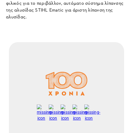
φιλικός για το περιβάλλον, αυτόματο σύστημα λίπανσης
της αλυσίδας STIHL Ematic για άριστη λίπανση της
αλυσίδας.