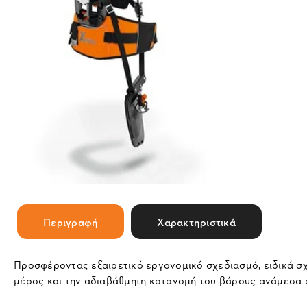
Περιγραφή
Χαρακτηριστικά
Προσφέροντας εξαιρετικό εργονομικό σχεδιασμό, ειδικά σχ
μέρος και την αδιαβάθμητη κατανομή του βάρους ανάμεσα σε