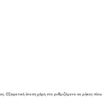
ς. Εξαιρετική άνεση χάρη στο ρυθμιζόμενο σε μήκος πίσω