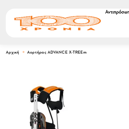
Αντιπρόσωπ
Αρχική
Αορτήρας ADVANCE X-TREEm