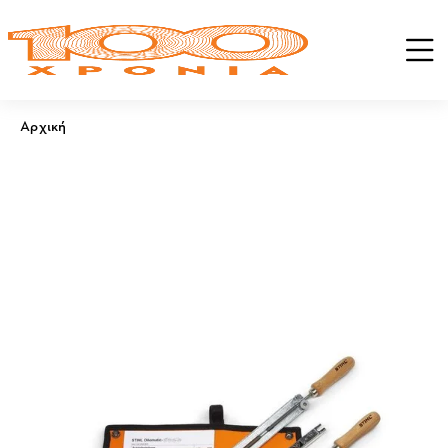
Αρχική