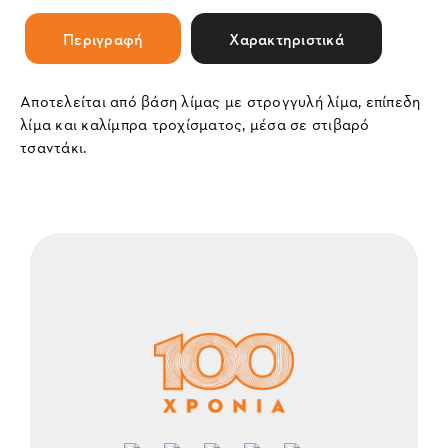
Περιγραφή
Χαρακτηριστικά
Αποτελείται από βάση λίμας με στρογγυλή λίμα, επίπεδη
λίμα και καλίμπρα τροχίσματος, μέσα σε στιβαρό
τσαντάκι.