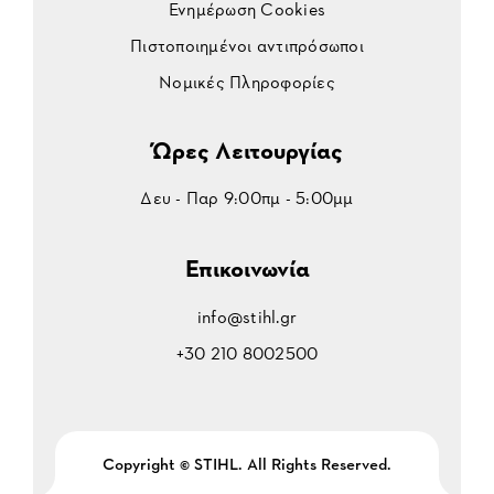
Ενημέρωση Cookies
Πιστοποιημένοι αντιπρόσωποι
Νομικές Πληροφορίες
Ώρες Λειτουργίας
Δευ - Παρ 9:00πμ - 5:00μμ
Επικοινωνία
info@stihl.gr
+30 210 8002500
Copyright © STIHL. All Rights Reserved.